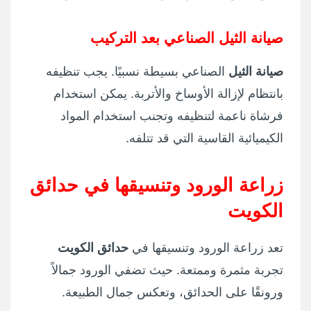
صيانة الثيل الصناعي بعد التركيب
صيانة الثيل
الصناعي بسيطة نسبيًا. يجب تنظيفه
بانتظام لإزالة الأوساخ والأتربة. يمكن استخدام
فرشاة ناعمة لتنظيفه وتجنب استخدام المواد
الكيميائية القاسية التي قد تتلفه.
زراعة الورود وتنسيقها في حدائق
الكويت
تعد زراعة الورود وتنسيقها في
حدائق الكويت
تجربة مثمرة وممتعة. حيث تضفي الورود جمالاً
ورونقًا على الحدائق، وتعكس جمال الطبيعة.