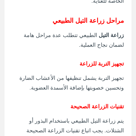
الخاصة للعناية.
مراحل زراعة التيل الطبيعي
زراعة التيل
الطبيعي تتطلب عدة مراحل هامة
لضمان نجاح العملية.
تجهيز التربة للزراعة
تجهيز التربة يشمل تنظيفها من الأعشاب الضارة
وتحسين خصوبتها بإضافة الأسمدة العضوية.
تقنيات الزراعة الصحيحة
يتم زراعة التيل الطبيعي باستخدام البذور أو
الشتلات. يجب اتباع تقنيات الزراعة الصحيحة