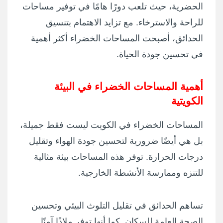
الحضرية، حيث تلعب دورًا هامًا في توفير مساحات
للراحة والاسترخاء. مع تزايد الاهتمام بتنسيق
الحدائق، أصبحت المساحات الخضراء أكثر أهمية
في تحسين جودة الحياة.
أهمية المساحات الخضراء في البيئة
الكويتية
المساحات الخضراء في الكويت ليست فقط جميلة،
بل هي أيضًا ضرورية لتحسين جودة الهواء وتقليل
درجات الحرارة. توفر هذه المساحات بيئة مثالية
للتنزه وممارسة الأنشطة الخارجية.
تساهم الحدائق في تقليل التلوث البيئي وتحسين
الصحة العامة للسكان. كما أنها توفر ملاذًا آمنًا