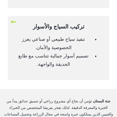
تركيب السياج والأسوار
تنفيذ سياج طبيعي أو صناعي يعزز
الخصوصية والأمان.
تصميم أسوار جمالية تتناسب مع طابع
الحديقة والواجهة.
جنة البستان
نؤمن أن نجاح أي مشروع زراعي أو تنسيق حدائق يبدأ من
الخبرة والمعرفة الدقيقة. لذلك نفخر بفريقنا المتخصص من الخبراء
والفنيين الذين يمتلكون خبرة واسعة في مجال الزراعة وتجميل المساحات