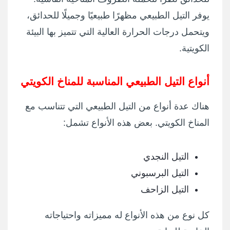
يوفر التيل الطبيعي مظهرًا طبيعيًا وجميلًا للحدائق،
ويتحمل درجات الحرارة العالية التي تتميز بها البيئة
الكويتية.
أنواع التيل الطبيعي المناسبة للمناخ الكويتي
هناك عدة أنواع من التيل الطبيعي التي تتناسب مع
المناخ الكويتي. بعض هذه الأنواع تشمل:
التيل النجدي
التيل البرسبوني
التيل الزاحف
كل نوع من هذه الأنواع له مميزاته واحتياجاته