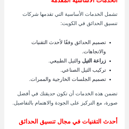
الخدمات الأساسية المقدمة
تشمل الخدمات الأساسية التي تقدمها شركات
تنسيق الحدائق في الكويت:
تصميم الحدائق وفقًا لأحدث التقنيات
والاتجاهات.
زراعة التيل
والثيل الطبيعي.
تركيب الثيل الصناعي.
تصميم الجلسات الخارجية والممرات.
تضمن هذه الخدمات أن تكون حديقتك في أفضل
صورة، مع التركيز على الجودة والاهتمام بالتفاصيل.
أحدث التقنيات في مجال تنسيق الحدائق