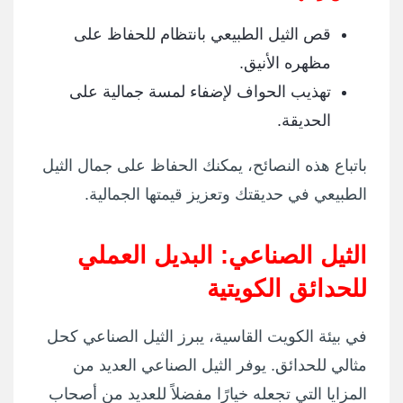
قص الثيل الطبيعي بانتظام للحفاظ على
مظهره الأنيق.
تهذيب الحواف لإضفاء لمسة جمالية على
الحديقة.
باتباع هذه النصائح، يمكنك الحفاظ على جمال الثيل
الطبيعي في حديقتك وتعزيز قيمتها الجمالية.
الثيل الصناعي: البديل العملي
للحدائق الكويتية
في بيئة الكويت القاسية، يبرز الثيل الصناعي كحل
مثالي للحدائق. يوفر الثيل الصناعي العديد من
المزايا التي تجعله خيارًا مفضلاً للعديد من أصحاب