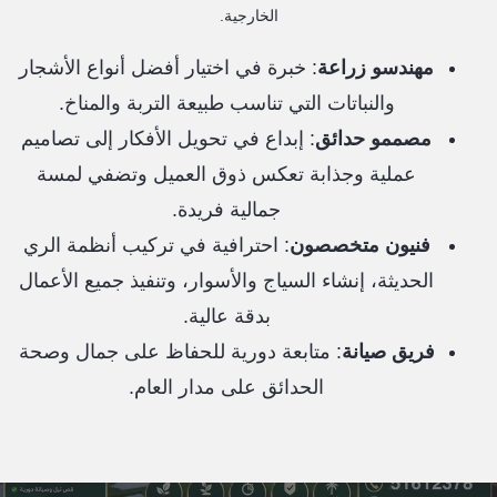
الخارجية.
مهندسو زراعة
: خبرة في اختيار أفضل أنواع الأشجار
والنباتات التي تناسب طبيعة التربة والمناخ.
مصممو حدائق
: إبداع في تحويل الأفكار إلى تصاميم
عملية وجذابة تعكس ذوق العميل وتضفي لمسة
جمالية فريدة.
فنيون متخصصون
: احترافية في تركيب أنظمة الري
الحديثة، إنشاء السياج والأسوار، وتنفيذ جميع الأعمال
بدقة عالية.
فريق صيانة
: متابعة دورية للحفاظ على جمال وصحة
الحدائق على مدار العام.