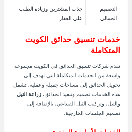
التصميم
جذب المشترين وزيادة الطلب
الجمالي
على العقار
خدمات تنسيق حدائق الكويت
المتكاملة
تقدم شركات تنسيق الحدائق في الكويت مجموعة
واسعة من الخدمات المتكاملة التي تهدف إلى
تحويل الحدائق إلى مساحات جميلة وعملية. تشمل
هذه الخدمات تصميم وتنفيذ الحدائق،
زراعة التيل
والثيل، وتركيب الثيل الصناعي، بالإضافة إلى
تصميم الجلسات الخارجية.