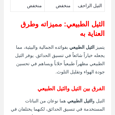
التيل الزاحف
منخفض
منخفض
الثيل الطبيعي: مميزاته وطرق
العناية به
يتميز
الثيل الطبيعي
بفوائده الجمالية والبيئية، مما
يجعله خياراً شائعاً في تنسيق الحدائق. يوفر الثيل
الطبيعي مظهراً طبيعياً خلاباً ويساهم في تحسين
جودة الهواء وتقليل التلوث.
الفرق بين التيل والثيل الطبيعي
التيل و
الثيل الطبيعي
هما نوعان من النباتات
المستخدمة في تنسيق الحدائق، لكنهما يختلفان في