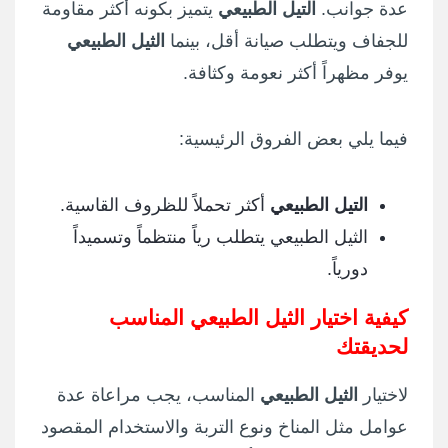
عدة جوانب.
التيل الطبيعي
يتميز بكونه أكثر مقاومة
للجفاف ويتطلب صيانة أقل، بينما
الثيل الطبيعي
يوفر مظهراً أكثر نعومة وكثافة.
فيما يلي بعض الفروق الرئيسية:
التيل الطبيعي
أكثر تحملاً للظروف القاسية.
الثيل الطبيعي يتطلب رياً منتظماً وتسميداً
دورياً.
كيفية اختيار الثيل الطبيعي المناسب
لحديقتك
لاختيار
الثيل الطبيعي
المناسب، يجب مراعاة عدة
عوامل مثل المناخ ونوع التربة والاستخدام المقصود