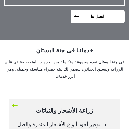
اتصل بنا
خدماتنا فى جنة البستان
في
جنة البستان
نقدم مجموعة متكاملة من الخدمات المتخصصة في عالم
الزراعة وتنسيق الحدائق، لنضمن لك بيئة خضراء متناسقة وجميلة، ومن
أبرز خدماتنا:
زراعة الأشجار والنباتات
توفير أجود أنواع الأشجار المثمرة والظل