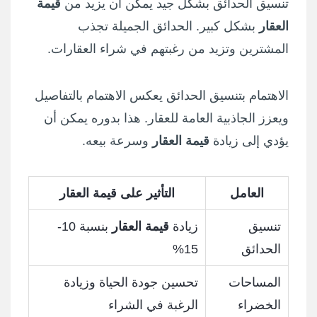
تنسيق الحدائق بشكل جيد يمكن أن يزيد من
قيمة
العقار
بشكل كبير. الحدائق الجميلة تجذب
المشترين وتزيد من رغبتهم في شراء العقارات.
الاهتمام بتنسيق الحدائق يعكس الاهتمام بالتفاصيل
ويعزز الجاذبية العامة للعقار. هذا بدوره يمكن أن
يؤدي إلى زيادة
قيمة العقار
وسرعة بيعه.
العامل
التأثير على قيمة العقار
تنسيق
زيادة
قيمة العقار
بنسبة 10-
الحدائق
15%
المساحات
تحسين جودة الحياة وزيادة
الخضراء
الرغبة في الشراء