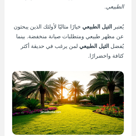
الطبيعي
.
يُعتبر
التيل الطبيعي
خيارًا مثاليًا لأولئك الذين يبحثون
عن مظهر طبيعي ومتطلبات صيانة منخفضة. بينما
يُفضل
الثيل الطبيعي
لمن يرغب في حديقة أكثر
كثافة واخضرارًا.