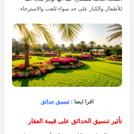
للأطفال والكبار على حد سواء للعب والاسترخاء.
اقرا ايضا :
تنسيق حدائق
تأثير تنسيق الحدائق على قيمة العقار