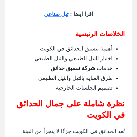
اقرا ايضا :
ثيل صناعي
الخلاصات الرئيسية
أهمية تنسيق الحدائق في الكويت
اختيار التيل الطبيعي والثيل الطبيعي
خدمات
شركة تنسيق حدائق
طرق العناية بالتيل والثيل الطبيعي
تصميم الجلسات الخارجية
نظرة شاملة على جمال الحدائق
في الكويت
تُعد الحدائق في الكويت جزءًا لا يتجزأ من البيئة