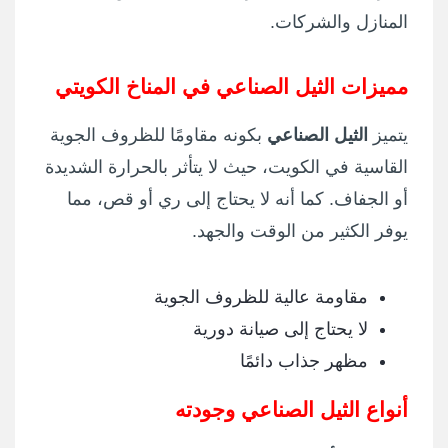
المنازل والشركات.
مميزات الثيل الصناعي في المناخ الكويتي
يتميز
الثيل الصناعي
بكونه مقاومًا للظروف الجوية
القاسية في الكويت، حيث لا يتأثر بالحرارة الشديدة
أو الجفاف. كما أنه لا يحتاج إلى ري أو قص، مما
يوفر الكثير من الوقت والجهد.
مقاومة عالية للظروف الجوية
لا يحتاج إلى صيانة دورية
مظهر جذاب دائمًا
أنواع الثيل الصناعي وجودته