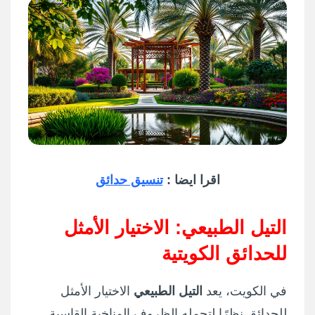
اقرا ايضا :
تنسيق حدائق
التيل الطبيعي: الاختيار الأمثل
للحدائق الكويتية
في الكويت، يعد
التيل الطبيعي
الاختيار الأمثل
للحدائق نظرًا لتحمله الظروف المناخية القاسية.