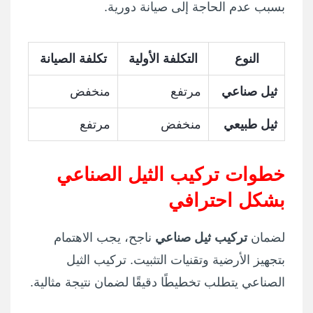
بسبب عدم الحاجة إلى صيانة دورية.
النوع
التكلفة الأولية
تكلفة الصيانة
ثيل صناعي
مرتفع
منخفض
ثيل طبيعي
منخفض
مرتفع
خطوات تركيب الثيل الصناعي
بشكل احترافي
لضمان
تركيب ثيل صناعي
ناجح، يجب الاهتمام
بتجهيز الأرضية وتقنيات التثبيت. تركيب الثيل
الصناعي يتطلب تخطيطًا دقيقًا لضمان نتيجة مثالية.