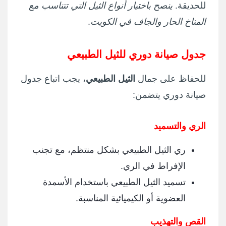
للحديقة.
ينصح باختيار أنواع الثيل التي تتناسب مع
المناخ الحار والجاف في الكويت
.
جدول صيانة دوري للثيل الطبيعي
للحفاظ على جمال
الثيل الطبيعي
، يجب اتباع جدول
صيانة دوري يتضمن:
الري والتسميد
ري الثيل الطبيعي بشكل منتظم، مع تجنب
الإفراط في الري.
تسميد الثيل الطبيعي باستخدام الأسمدة
العضوية أو الكيميائية المناسبة.
القص والتهذيب