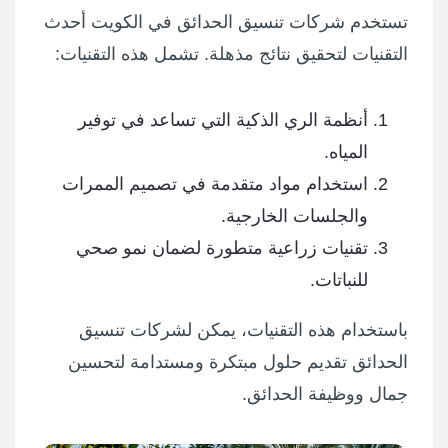
تستخدم شركات تنسيق الحدائق في الكويت أحدث
التقنيات لتحقيق نتائج مذهلة. تشمل هذه التقنيات:
أنظمة الري الذكية التي تساعد في توفير
المياه.
استخدام مواد متقدمة في تصميم الممرات
والجلسات الخارجية.
تقنيات زراعية متطورة لضمان نمو صحي
للنباتات.
باستخدام هذه التقنيات، يمكن لشركات تنسيق
الحدائق تقديم حلول مبتكرة ومستدامة لتحسين
جمال ووظيفة الحدائق.