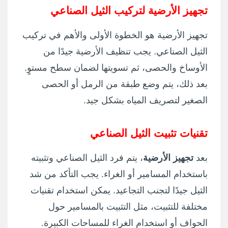
تجهيز الأرضية لتركيب الثيل الصناعي
تجهيز الأرضية هو الخطوة الأولى والأهم في تركيب
الثيل الصناعي. يجب تنظيف الأرضية جيدًا من
الأوساخ والحصى، ثم تسويتها لضمان سطح مستوٍ.
بعد ذلك، يتم وضع طبقة من الرمل أو الحصى
الصغير لتصريف المياه بشكل جيد.
تقنيات تثبيت الثيل الصناعي
بعد
تجهيز الأرضية
، يتم فرد الثيل الصناعي وتثبيته
باستخدام المسامير أو الغراء. يجب التأكد من شد
الثيل جيدًا لتجنب التجاعيد. يمكن استخدام تقنيات
مختلفة للتثبيت، مثل التثبيت بالمسامير حول
الحواف أو استخدام الغراء للمساحات الكبيرة.