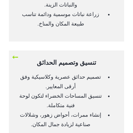
والنباتات الزينة.
زراعة نباتات موسمية ودائمة تناسب
طبيعة المكان والمناخ.
تنسيق وتصميم الحدائق
تصميم حدائق عصرية وكلاسيكية وفق
أرقى المعايير.
تنسيق المساحات الخضراء لتكون لوحة
فنية متكاملة.
إنشاء ممرات، أحواض زهور، وشلالات
صناعية لزيادة جمال المكان.