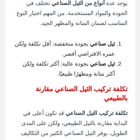
يوجد عدة
أنواع من الثيل الصناعي
تختلف في
الجودة والمواد المستخدمة. من المهم اختيار النوع
المناسب لضمان المتانة والمظهر الجيد.
ثيل صناعي
بجودة منخفضة: أقل تكلفة ولكن
عمره الافتراضي أقصر.
ثيل صناعي
بجودة عالية: أكثر تكلفة ولكن
أكثر متانة ومظهرًا طبيعيًا.
تكلفة تركيب الثيل الصناعي مقارنة
بالطبيعي
تكلفة تركيب الثيل الصناعي
قد تكون أعلى في
البداية مقارنة بالثيل الطبيعي، ولكن على المدى
الطويل، يوفر الثيل الصناعي الكثير من التكاليف