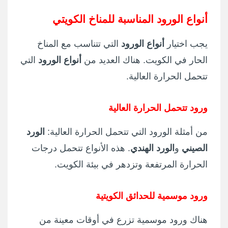
أنواع الورود المناسبة للمناخ الكويتي
يجب اختيار
أنواع الورود
التي تتناسب مع المناخ
الحار في الكويت. هناك العديد من
أنواع الورود
التي
تتحمل الحرارة العالية.
ورود تتحمل الحرارة العالية
من أمثلة الورود التي تتحمل الحرارة العالية:
الورد
الصيني
و
الورد الهندي
. هذه الأنواع تتحمل درجات
الحرارة المرتفعة وتزدهر في بيئة الكويت.
ورود موسمية للحدائق الكويتية
هناك ورود موسمية تزرع في أوقات معينة من