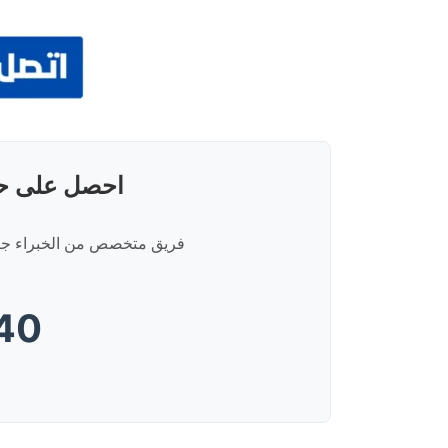
احصل على حد
فريق متخصص من الخبراء جاهز
40