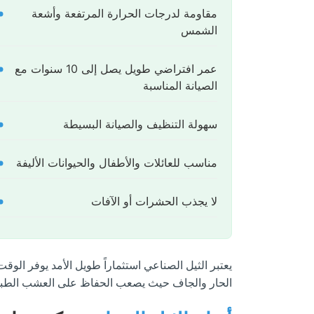
مقاومة لدرجات الحرارة المرتفعة وأشعة
الشمس
عمر افتراضي طويل يصل إلى 10 سنوات مع
الصيانة المناسبة
سهولة التنظيف والصيانة البسيطة
مناسب للعائلات والأطفال والحيوانات الأليفة
لا يجذب الحشرات أو الآفات
يعتبر الثيل الصناعي استثماراً طويل الأمد يوفر الو
الحار والجاف حيث يصعب الحفاظ على العشب الطب