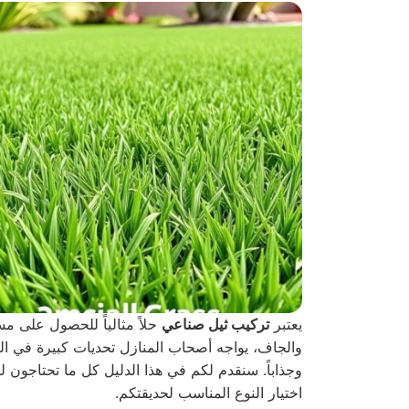
يعتبر
تركيب ثيل صناعي
حلاً مثالياً للحصول على م
والجاف، يواجه أصحاب المنازل تحديات كبيرة في الح
وجذاباً. سنقدم لكم في هذا الدليل كل ما تحتاجون 
اختيار النوع المناسب لحديقتكم.