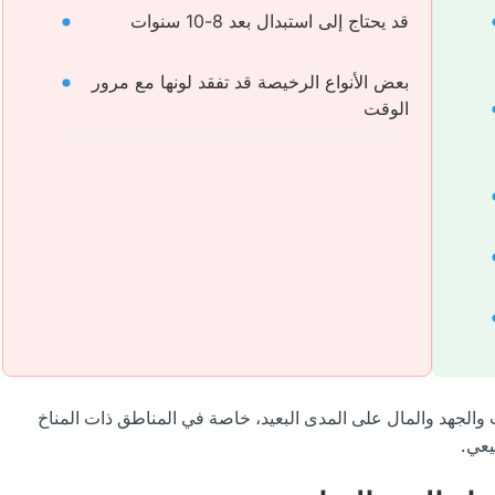
قد يحتاج إلى استبدال بعد 8-10 سنوات
بعض الأنواع الرخيصة قد تفقد لونها مع مرور
الوقت
قت والجهد والمال على المدى البعيد، خاصة في المناطق ذات المناخ
يعي.