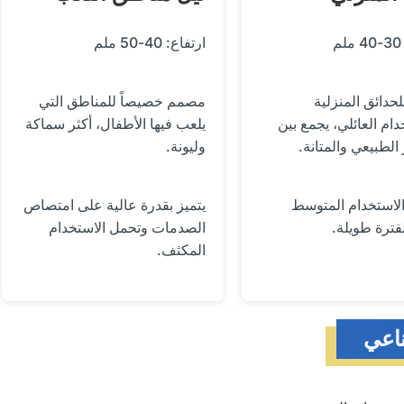
ارتفاع: 40-50 ملم
لحدائق المنزلية
مصمم خصيصاً للمناطق التي
دام العائلي، يجمع بين
يلعب فيها الأطفال، أكثر سماكة
الطبيعي والمتانة.
وليونة.
لاستخدام المتوسط
يتميز بقدرة عالية على امتصاص
فترة طويلة.
الصدمات وتحمل الاستخدام
المكثف.
ناعي