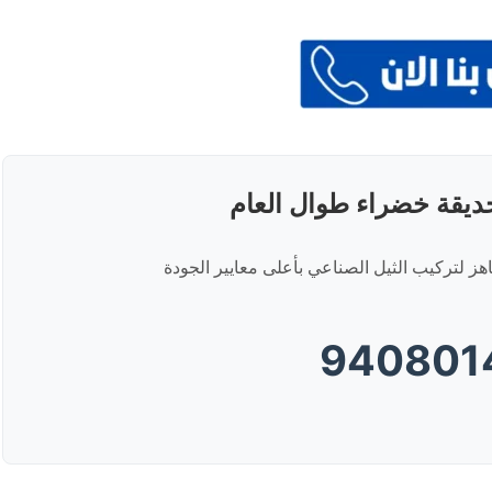
يقة خضراء طوال العام
 لتركيب الثيل الصناعي بأعلى معايير الجودة
940801