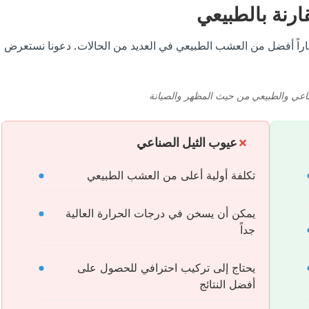
رنة بالطبيعي
 خياراً أفضل من العشب الطبيعي في العديد من الحالات. دعونا نستعرض
صناعي والطبيعي من حيث المظهر والصيانة
عيوب الثيل الصناعي
تكلفة أولية أعلى من العشب الطبيعي
يمكن أن يسخن في درجات الحرارة العالية
جداً
يحتاج إلى تركيب احترافي للحصول على
أفضل النتائج