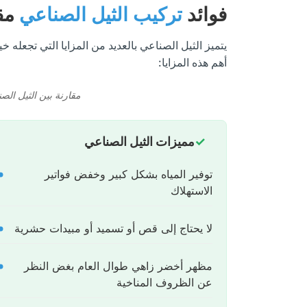
فوائد
تركيب الثيل الصناعي
مقا
يتميز الثيل الصناعي بالعديد من المزايا التي تجعله
أهم هذه المزايا:
مقارنة بين الثيل ال
مميزات الثيل الصناعي
توفير المياه بشكل كبير وخفض فواتير
الاستهلاك
لا يحتاج إلى قص أو تسميد أو مبيدات حشرية
مظهر أخضر زاهي طوال العام بغض النظر
عن الظروف المناخية