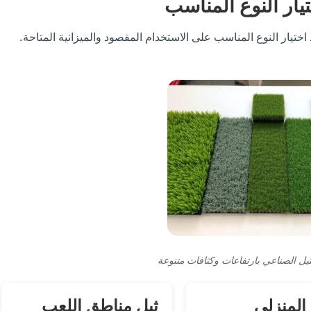
يار النوع المناسب
اختيار النوع المناسب على الاستخدام المقصود والميزانية المتاحة.
ثيل الصناعي بارتفاعات وكثافات متنوعة
 المنزلي
ثيل مناطق اللعب