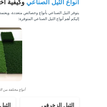
أنواع الثيل الصناعي
وكيفية اخت
يتوفر الثيل الصناعي بأنواع وخصائص متعددة، ويعتمد 
إليكم أهم أنواع الثيل الصناعي المتوفرة:
أنواع مختلفة من ال
الثيل الزخرفي
الثيل