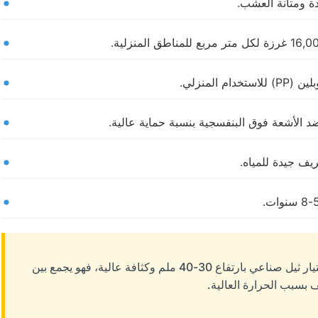
ة ومتانة العشب.
ضد الأشعة فوق البنفسجية بنسبة حماية عالية.
يف جيدة للمياه.
للاستخدام المنزلي، ننصح باختيار ثيل صناعي بارتفاع 30-40 ملم وكثافة عالية، فهو يجمع بين
 بسبب الحرارة العالية.