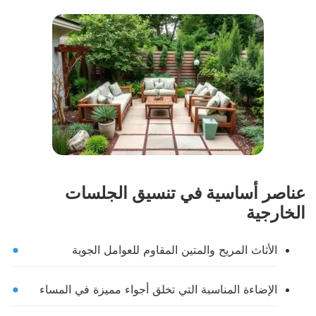
عناصر أساسية في تنسيق الجلسات
الخارجية
الأثاث المريح والمتين المقاوم للعوامل الجوية
الإضاءة المناسبة التي تخلق أجواء مميزة في المساء