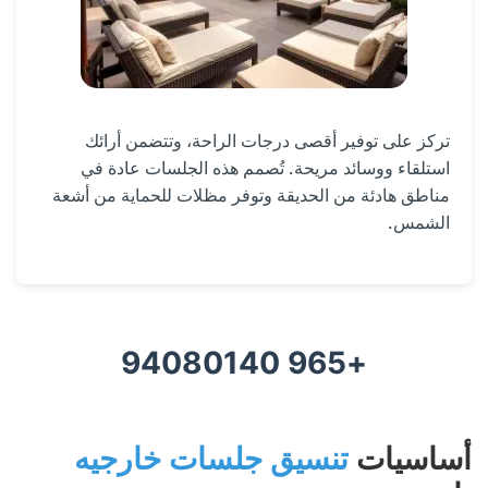
تركز على توفير أقصى درجات الراحة، وتتضمن أرائك
استلقاء ووسائد مريحة. تُصمم هذه الجلسات عادة في
مناطق هادئة من الحديقة وتوفر مظلات للحماية من أشعة
الشمس.
+965 94080140
أساسيات
تنسيق جلسات خارجيه