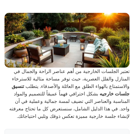
تعتبر الجلسات الخارجية من أهم عناصر الراحة والجمال في
المنازل والفلل العصرية، حيث توفر مساحة مثالية للاسترخاء
والاستمتاع بالهواء الطلق مع العائلة والأصدقاء. يتطلب
تنسيق
جلسات خارجيه
بشكل احترافي فهماً عميقاً للتصميم والمواد
المناسبة والعناصر التي تضيف لمسة جمالية وعملية في آن
واحد. في هذا الدليل الشامل، سنستعرض كل ما تحتاج معرفته
لإنشاء جلسة خارجية مميزة تعكس ذوقك وتلبي احتياجاتك.