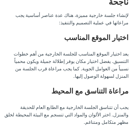
ناجحة
لإنشاء جلسة خارجية مميزة، هناك عدة عناصر أساسية يجب
مراعاتها في عملية التصميم والتنفيذ:
اختيار الموقع المناسب
يعد اختيار الموقع المناسب للجلسة الخارجية من أهم خطوات
التنسيق. يفضل اختيار مكان يوفر إطلالة جميلة ويكون محمياً
نسبياً من العوامل الجوية. كما يجب مراعاة قرب الجلسة من
المنزل لسهولة الوصول إليها.
مراعاة التناسق مع المحيط
يجب أن تتناسق الجلسة الخارجية مع الطابع العام للحديقة
والمنزل. اختر الألوان والمواد التي تنسجم مع البيئة المحيطة لخلق
مظهر متكامل ومتناغم.