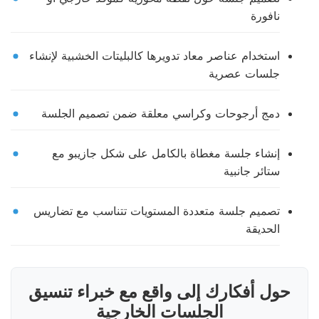
نافورة
استخدام عناصر معاد تدويرها كالبليتات الخشبية لإنشاء
جلسات عصرية
دمج أرجوحات وكراسي معلقة ضمن تصميم الجلسة
إنشاء جلسة مغطاة بالكامل على شكل جازيبو مع
ستائر جانبية
تصميم جلسة متعددة المستويات تتناسب مع تضاريس
الحديقة
حول أفكارك إلى واقع مع خبراء تنسيق
الجلسات الخارجية