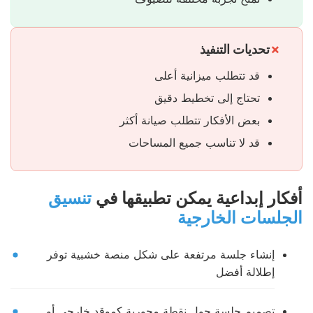
تحديات التنفيذ
قد تتطلب ميزانية أعلى
تحتاج إلى تخطيط دقيق
بعض الأفكار تتطلب صيانة أكثر
قد لا تناسب جميع المساحات
أفكار إبداعية يمكن تطبيقها في
تنسيق
الجلسات الخارجية
إنشاء جلسة مرتفعة على شكل منصة خشبية توفر
إطلالة أفضل
تصميم جلسة حول نقطة محورية كموقد خارجي أو