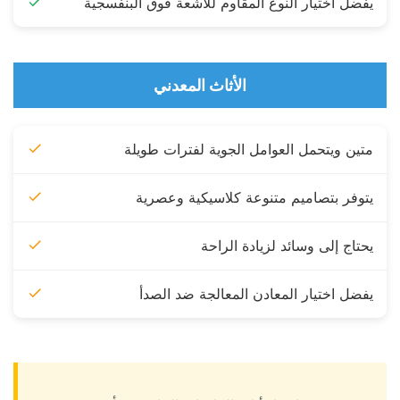
يفضل اختيار النوع المقاوم للأشعة فوق البنفسجية
الأثاث المعدني
متين ويتحمل العوامل الجوية لفترات طويلة
يتوفر بتصاميم متنوعة كلاسيكية وعصرية
يحتاج إلى وسائد لزيادة الراحة
يفضل اختيار المعادن المعالجة ضد الصدأ