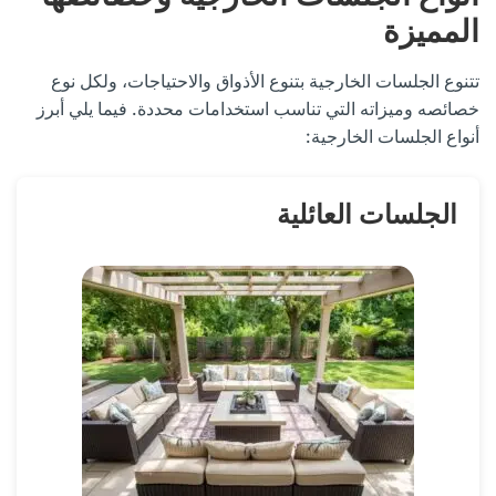
المميزة
تتنوع الجلسات الخارجية بتنوع الأذواق والاحتياجات، ولكل نوع
خصائصه وميزاته التي تناسب استخدامات محددة. فيما يلي أبرز
أنواع الجلسات الخارجية:
الجلسات العائلية