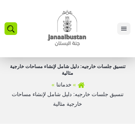
بحث
القائمة
تنسيق جلسات خارجيه: دليل شامل لإنشاء مساحات خارجية
مثالية
خدماتنا
تنسيق جلسات خارجيه: دليل شامل لإنشاء مساحات
خارجية مثالية