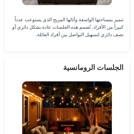
تتميز بمساحتها الواسعة وأثاثها المريح الذي يستوعب عدداً
كبيراً من الأفراد. تُصمم هذه الجلسات عادة بشكل دائري أو
نصف دائري لتسهيل التواصل بين أفراد العائلة.
الجلسات الرومانسية