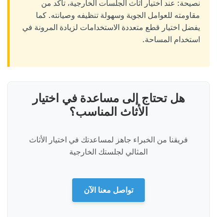
نصيحة: عند اختيار أثاث الجلسات الخارجية، تأكد من
مقاومته للعوامل الجوية وسهولة تنظيفه وصيانته. كما
يفضل اختيار قطع متعددة الاستخدامات لزيادة المرونة في
استخدام المساحة.
هل تحتاج إلى مساعدة في اختيار
الأثاث المناسب؟
فريقنا من الخبراء جاهز لمساعدتك في اختيار الأثاث
المثالي لجلستك الخارجية
تواصل معنا الآن