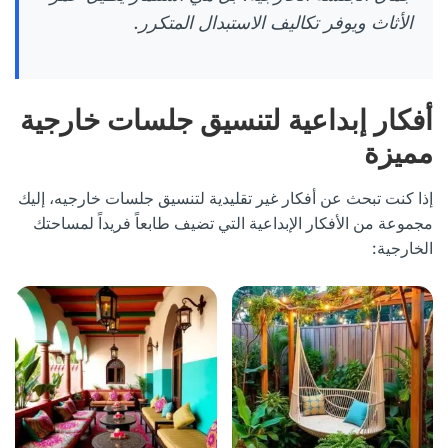
الأثاث ويوفر تكاليف الاستبدال المتكرر.
أفكار إبداعية لتنسيق جلسات خارجية
مميزة
إذا كنت تبحث عن أفكار غير تقليدية لتنسيق جلسات خارجيه، إليك
مجموعة من الأفكار الإبداعية التي تضيف طابعاً فريداً لمساحتك
الخارجية: