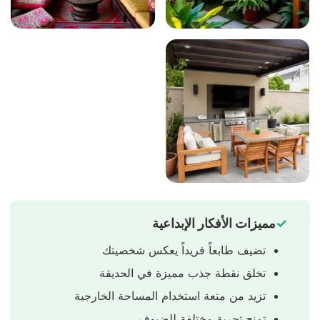
مميزات الأفكار الإبداعية
تضيف طابعاً فريداً يعكس شخصيتك
تخلق نقطة جذب مميزة في الحديقة
تزيد من متعة استخدام المساحة الخارجية
تمنح تجربة مختلفة للضيوف