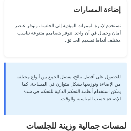
إضاءة المسارات
تستخدم لإنارة الممرات المؤدية إلى الجلسة، وتوفر عنصر
أمان وجمال في آن واحد. تتوفر بتصاميم متنوعة تناسب
مختلف أنماط تصميم الحدائق.
للحصول على أفضل نتائج، يفضل الجمع بين أنواع مختلفة
من الإضاءة وتوزيعها بشكل متوازن في المساحة. كما
يمكن استخدام أنظمة التحكم الذكية للتحكم في شدة
الإضاءة حسب المناسبة والوقت.
لمسات جمالية وزينة للجلسات