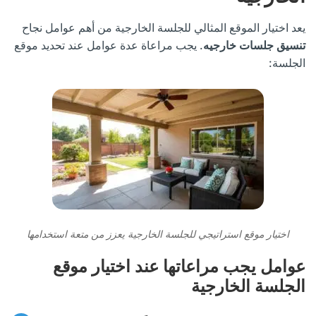
يعد اختيار الموقع المثالي للجلسة الخارجية من أهم عوامل نجاح
تنسيق جلسات خارجيه
. يجب مراعاة عدة عوامل عند تحديد موقع
الجلسة:
اختيار موقع استراتيجي للجلسة الخارجية يعزز من متعة استخدامها
عوامل يجب مراعاتها عند اختيار موقع
الجلسة الخارجية