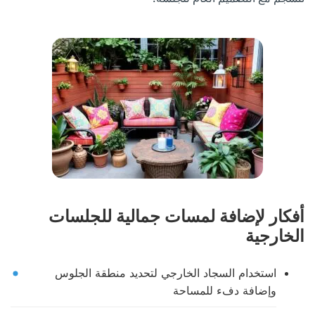
أفكار لإضافة لمسات جمالية للجلسات
الخارجية
استخدام السجاد الخارجي لتحديد منطقة الجلوس
وإضافة دفء للمساحة