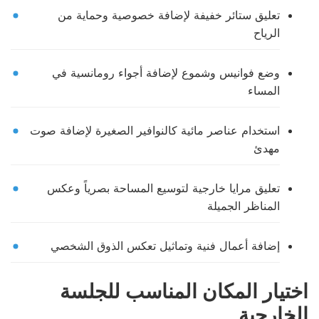
تعليق ستائر خفيفة لإضافة خصوصية وحماية من
الرياح
وضع فوانيس وشموع لإضافة أجواء رومانسية في
المساء
استخدام عناصر مائية كالنوافير الصغيرة لإضافة صوت
مهدئ
تعليق مرايا خارجية لتوسيع المساحة بصرياً وعكس
المناظر الجميلة
إضافة أعمال فنية وتماثيل تعكس الذوق الشخصي
اختيار المكان المناسب للجلسة
الخارجية