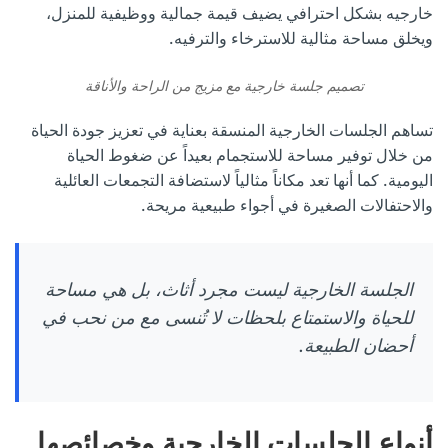
خارجيه بشكل احترافي يضيف قيمة جمالية ووظيفية للمنزل،
ويخلق مساحة مثالية للاسترخاء والترفيه.
تصميم جلسة خارجية مع مزيج من الراحة والأناقة
تساهم الجلسات الخارجية المنسقة بعناية في تعزيز جودة الحياة
من خلال توفير مساحة للاستجمام بعيداً عن ضغوط الحياة
اليومية. كما أنها تعد مكاناً مثالياً لاستضافة التجمعات العائلية
والاحتفالات الصغيرة في أجواء طبيعية مريحة.
الجلسة الخارجية ليست مجرد أثاث، بل هي مساحة
للحياة والاستمتاع بلحظات لا تُنسى مع من نحب في
أحضان الطبيعة.
أنواع الجلسات الخارجية وخصائصها