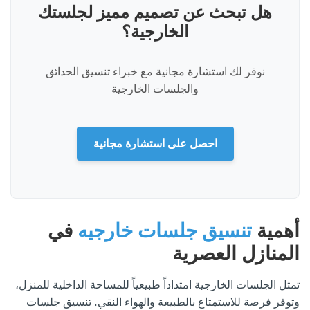
هل تبحث عن تصميم مميز لجلستك
الخارجية؟
نوفر لك استشارة مجانية مع خبراء تنسيق الحدائق
والجلسات الخارجية
احصل على استشارة مجانية
أهمية
تنسيق جلسات خارجيه
في
المنازل العصرية
تمثل الجلسات الخارجية امتداداً طبيعياً للمساحة الداخلية للمنزل،
وتوفر فرصة للاستمتاع بالطبيعة والهواء النقي. تنسيق جلسات