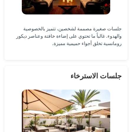
جلسات صغيرة مصممة لشخصين، تتميز بالخصوصية
والهدوء. غالباً ما تحتوي على إضاءة خافتة وعناصر ديكور
رومانسية تخلق أجواء حميمية مميزة.
جلسات الاسترخاء