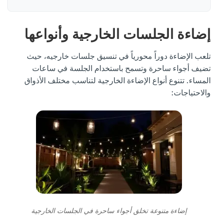
إضاءة الجلسات الخارجية وأنواعها
تلعب الإضاءة دوراً محورياً في تنسيق جلسات خارجيه، حيث
تضيف أجواء ساحرة وتسمح باستخدام الجلسة في ساعات
المساء. تتنوع أنواع الإضاءة الخارجية لتناسب مختلف الأذواق
والاحتياجات:
إضاءة متنوعة تخلق أجواء ساحرة في الجلسات الخارجية