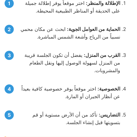
الإطلالة والمنظر:
اختر موقعاً يوفر إطلالة جميلة
على الحديقة أو المناظر الطبيعية المحيطة.
الحماية من العوامل الجوية:
ابحث عن مكان محمي
نسبياً من الرياح وأشعة الشمس المباشرة.
القرب من المنزل:
يفضل أن تكون الجلسة قريبة
من المنزل لسهولة الوصول إليها ونقل الطعام
والمشروبات.
الخصوصية:
اختر موقعاً يوفر خصوصية كافية بعيداً
عن أنظار الجيران أو المارة.
التضاريس:
تأكد من أن الأرض مستوية أو قم
بتسويتها قبل إنشاء الجلسة.