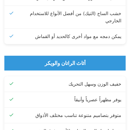
خشب الساج (التيك) من أفضل الأنواع للاستخدام
الخارجي
يمكن دمجه مع مواد أخرى كالحديد أو القماش
أثاث الراتان والويكر
خفيف الوزن وسهل التحريك
يوفر مظهراً عصرياً وأنيقاً
متوفر بتصاميم متنوعة تناسب مختلف الأذواق