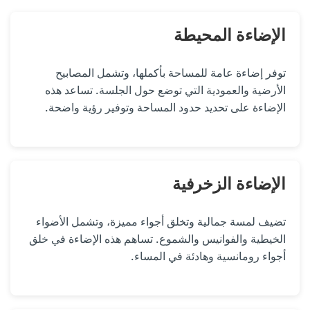
الإضاءة المحيطة
توفر إضاءة عامة للمساحة بأكملها، وتشمل المصابيح
الأرضية والعمودية التي توضع حول الجلسة. تساعد هذه
الإضاءة على تحديد حدود المساحة وتوفير رؤية واضحة.
الإضاءة الزخرفية
تضيف لمسة جمالية وتخلق أجواء مميزة، وتشمل الأضواء
الخيطية والفوانيس والشموع. تساهم هذه الإضاءة في خلق
أجواء رومانسية وهادئة في المساء.