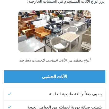
أبرز أنواع الأثاث المستخدم في الجلسات الخارجية:
أنواع مختلفة من الأثاث المناسب للجلسات الخارجية
الأثاث الخشبي
يضيف دفئاً وأناقة طبيعية للجلسة
يتطلب صيانة دورية لحمايته من العوامل الجوية