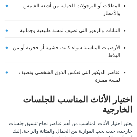
المظلات أو البرجولات للحماية من أشعة الشمس
والأمطار
النباتات والزهور التي تضيف لمسة طبيعية وجمالية
الأرضيات المناسبة سواء كانت خشبية أو حجرية أو من
البلاط
عناصر الديكور التي تعكس الذوق الشخصي وتضيف
لمسة مميزة
اختيار الأثاث المناسب للجلسات
الخارجية
يعتبر اختيار الأثاث المناسب من أهم عناصر نجاح تنسيق جلسات
خارجيه، حيث يجب الموازنة بين الجمال والمتانة والراحة. إليك