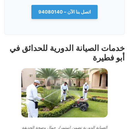
اتصل بنا الآن – 94080140
خدمات الصيانة الدورية للحدائق في
أبو فطيرة
الصيانة الدورية تضمن استمرار جمال وصحة الحديقة