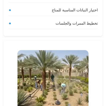
اختيار النباتات المناسبة للمناخ
تخطيط الممرات والجلسات