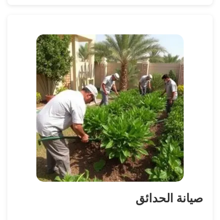
صيانة الحدائق