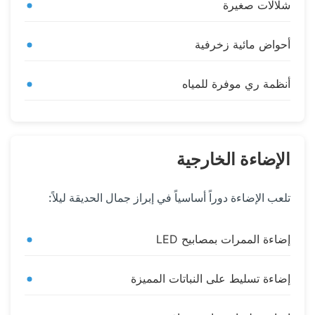
شلالات صغيرة
أحواض مائية زخرفية
أنظمة ري موفرة للمياه
الإضاءة الخارجية
تلعب الإضاءة دوراً أساسياً في إبراز جمال الحديقة ليلاً:
إضاءة الممرات بمصابيح LED
إضاءة تسليط على النباتات المميزة