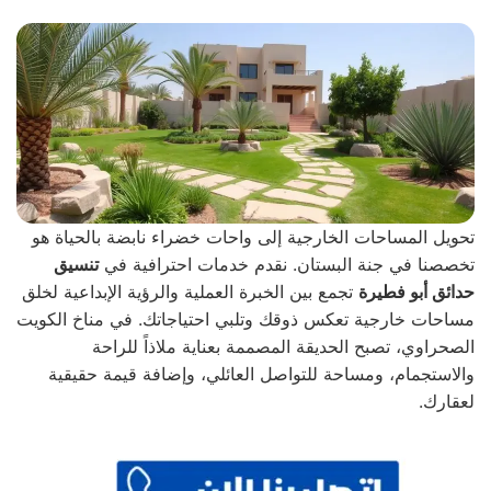
تحويل المساحات الخارجية إلى واحات خضراء نابضة بالحياة هو
تخصصنا في جنة البستان. نقدم خدمات احترافية في
تنسيق
حدائق أبو فطيرة
تجمع بين الخبرة العملية والرؤية الإبداعية لخلق
مساحات خارجية تعكس ذوقك وتلبي احتياجاتك. في مناخ الكويت
الصحراوي، تصبح الحديقة المصممة بعناية ملاذاً للراحة
والاستجمام، ومساحة للتواصل العائلي، وإضافة قيمة حقيقية
لعقارك.