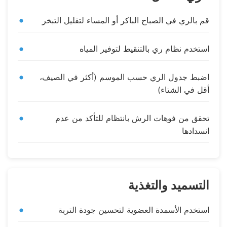
قم بالري في الصباح الباكر أو المساء لتقليل التبخر
استخدم نظام ري بالتنقيط لتوفير المياه
اضبط جدول الري حسب الموسم (أكثر في الصيف،
أقل في الشتاء)
تحقق من فوهات الرش بانتظام للتأكد من عدم
انسدادها
التسميد والتغذية
استخدم الأسمدة العضوية لتحسين جودة التربة