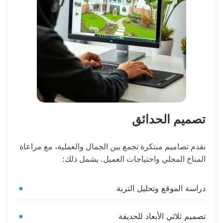
تصميم الحدائق
نقدم تصاميم مبتكرة تجمع بين الجمال والعملية، مع مراعاة
المناخ المحلي واحتياجات العميل. يشمل ذلك:
دراسة الموقع وتحليل التربة
تصميم ثلاثي الأبعاد للحديقة