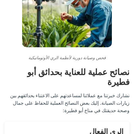
فحص وصيانة دورية لأنظمة الري الأوتوماتيكية
نصائح عملية للعناية بحدائق أبو
فطيرة
نشارك خبرتنا مع عملائنا لمساعدتهم على الاعتناء بحدائقهم بين
زيارات الصيانة. إليك بعض النصائح العملية للحفاظ على جمال
وصحة حديقتك في مناخ أبو فطيرة:
الري الفعال