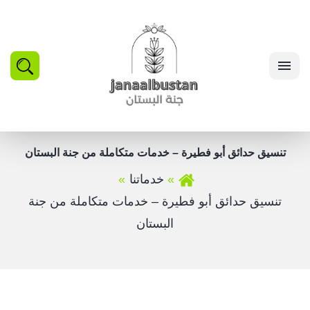
بحث
القائمة
تنسيق حدائق أبو فطيرة – خدمات متكاملة من جنة البستان
خدماتنا
تنسيق حدائق أبو فطيرة – خدمات متكاملة من جنة
البستان