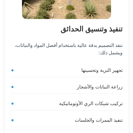
تنفيذ وتنسيق الحدائق
ننفذ التصميم بدقة عالية باستخدام أفضل المواد والنباتات،
ويشمل ذلك:
تجهيز التربة وتحسينها
زراعة النباتات والأشجار
تركيب شبكات الري الأوتوماتيكية
تنفيذ الممرات والجلسات