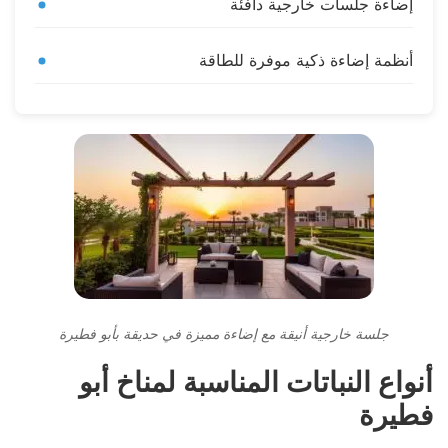
إضاءة جلسات خارجية دافئة
أنظمة إضاءة ذكية موفرة للطاقة
جلسة خارجية أنيقة مع إضاءة مميزة في حديقة بأبو فطيرة
أنواع النباتات المناسبة لمناخ أبو
فطيرة