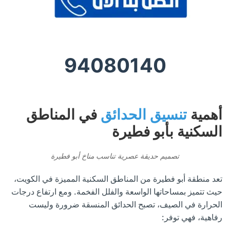
94080140
أهمية
تنسيق الحدائق
في المناطق
السكنية بأبو فطيرة
تصميم حديقة عصرية تناسب مناخ أبو فطيرة
تعد منطقة أبو فطيرة من المناطق السكنية المميزة في الكويت،
حيث تتميز بمساحاتها الواسعة والفلل الفخمة. ومع ارتفاع درجات
الحرارة في الصيف، تصبح الحدائق المنسقة ضرورة وليست
رفاهية، فهي توفر: