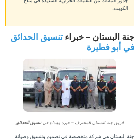
جذور النباتات من التقلبات الحرارية الشديدة في مناخ
الكويت.
جنة البستان – خبراء
تنسيق الحدائق
في أبو فطيرة
فريق جنة البستان المحترف – خبرة وإبداع في
تنسيق الحدائق
جنة البستان هي شركة متخصصة في تصميم وتنسيق وصيانة