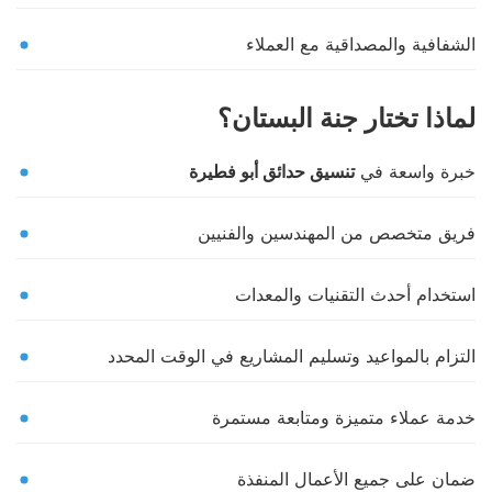
الشفافية والمصداقية مع العملاء
لماذا تختار جنة البستان؟
خبرة واسعة في
تنسيق حدائق أبو فطيرة
فريق متخصص من المهندسين والفنيين
استخدام أحدث التقنيات والمعدات
التزام بالمواعيد وتسليم المشاريع في الوقت المحدد
خدمة عملاء متميزة ومتابعة مستمرة
ضمان على جميع الأعمال المنفذة