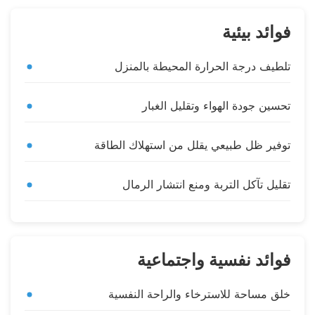
فوائد بيئية
تلطيف درجة الحرارة المحيطة بالمنزل
تحسين جودة الهواء وتقليل الغبار
توفير ظل طبيعي يقلل من استهلاك الطاقة
تقليل تآكل التربة ومنع انتشار الرمال
فوائد نفسية واجتماعية
خلق مساحة للاسترخاء والراحة النفسية