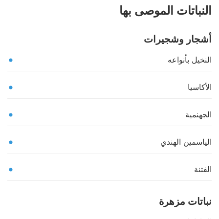
النباتات الموصى بها
أشجار وشجيرات
النخيل بأنواعه
الأكاسيا
الجهنمية
الياسمين الهندي
الفتنة
نباتات مزهرة