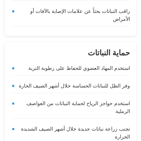
راقب النباتات بحثاً عن علامات الإصابة بالآفات أو
الأمراض
حماية النباتات
استخدم المهاد العضوي للحفاظ على رطوبة التربة
وفر الظل للنباتات الحساسة خلال أشهر الصيف الحارة
استخدم حواجز الرياح لحماية النباتات من العواصف
الرملية
تجنب زراعة نباتات جديدة خلال أشهر الصيف الشديدة
الحرارة