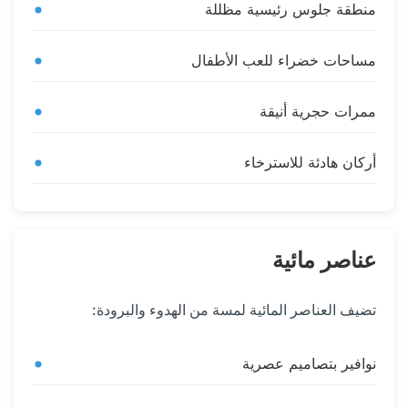
منطقة جلوس رئيسية مظللة
مساحات خضراء للعب الأطفال
ممرات حجرية أنيقة
أركان هادئة للاسترخاء
عناصر مائية
تضيف العناصر المائية لمسة من الهدوء والبرودة:
نوافير بتصاميم عصرية