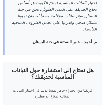
اختيار النباتات المناسبة لمناخ الكويت هو أساس
نجاح الحديقة على المدى الطويل. نحن في جنة
البستان نوفر نباتات مؤقلمة محلياً لضمان نموها
بشكل صحي وقدرتها على تحمل الظروف المناخية
القاسية.
م. أحمد – خبير البستنة في جنة البستان
هل تحتاج إلى استشارة حول النباتات
المناسبة لحديقتك؟
فريقنا من الخبراء جاهز لمساعدتك في اختيار النباتات
المثالية لمناخ أبو فطيرة