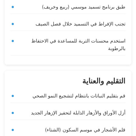
طبق برنامج تسميد موسمي (ربيع وخريف)
تجنب الإفراط في التسميد خلال فصل الصيف
استخدم محسنات التربة للمساعدة في الاحتفاظ
بالرطوبة
التقليم والعناية
قم بتقليم النباتات بانتظام لتشجيع النمو الصحي
أزل الأوراق والأزهار الذابلة لتحفيز الإزهار الجديد
قلم الأشجار في موسم السكون (الشتاء)