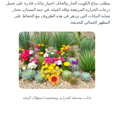
يتطلب مناخ الكويت الحار والجاف اختيار نباتات قادرة على تحمل
درجات الحرارة المرتفعة وقلة المياه. في جنة البستان، نختار
بعناية النباتات التي تزدهر في هذه الظروف مع الحفاظ على
المظهر الجمالي للحديقة.
نباتات متحملة للحرارة ومنخفضة استهلاك المياه