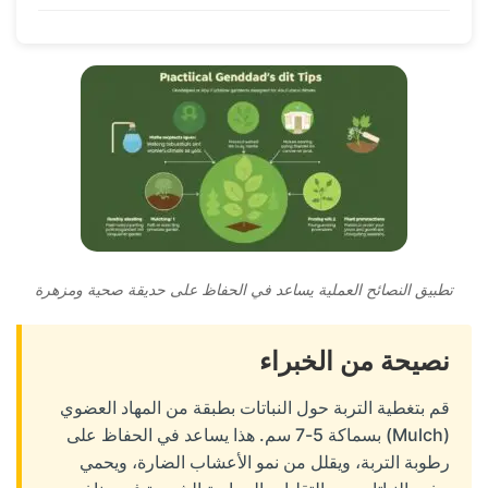
تطبيق النصائح العملية يساعد في الحفاظ على حديقة صحية ومزهرة
نصيحة من الخبراء
قم بتغطية التربة حول النباتات بطبقة من المهاد العضوي
(Mulch) بسماكة 5-7 سم. هذا يساعد في الحفاظ على
رطوبة التربة، ويقلل من نمو الأعشاب الضارة، ويحمي