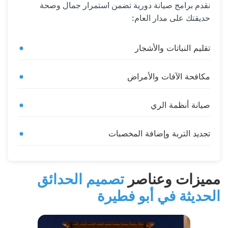
نقدم برامج صيانة دورية تضمن استمرار جمال وصحة
حديقتك على مدار العام:
تقليم النباتات والأشجار
مكافحة الآفات والأمراض
صيانة أنظمة الري
تجديد التربة وإضافة المخصبات
مميزات وعناصر
تصميم الحدائق
الحديثة في أبو فطيرة