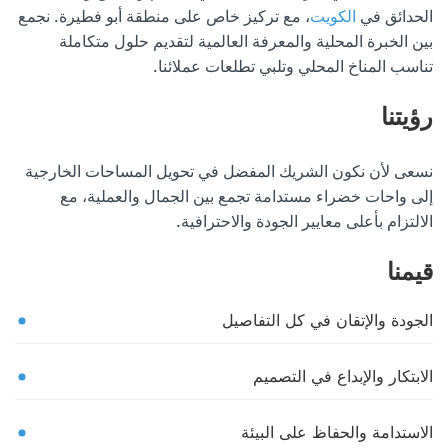
الحدائق في
الكويت
، مع تركيز خاص على منطقة أبو فطيرة. نجمع
بين الخبرة المحلية والمعرفة العالمية لتقديم حلول متكاملة
تناسب المناخ المحلي وتلبي تطلعات عملائنا.
رؤيتنا
نسعى لأن نكون الشريك المفضل في تحويل المساحات الخارجية
إلى واحات خضراء مستدامة تجمع بين الجمال والعملية، مع
الالتزام بأعلى معايير الجودة والاحترافية.
قيمنا
الجودة والإتقان في كل التفاصيل
الابتكار والإبداع في التصميم
الاستدامة والحفاظ على البيئة