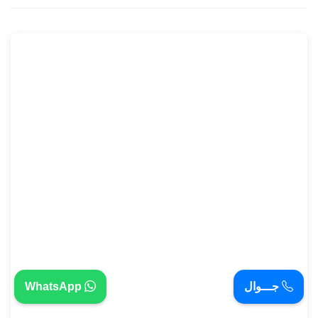
جـــوال
WhatsApp