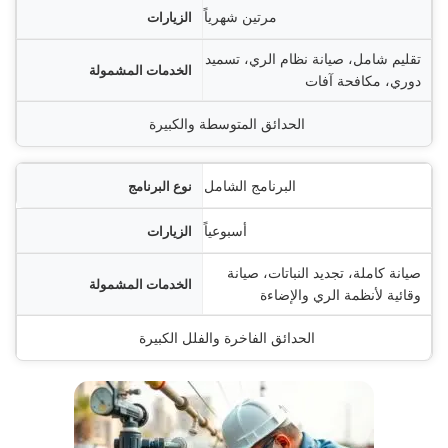
مرتين شهرياً
تقليم شامل، صيانة نظام الري، تسميد
دوري، مكافحة آفات
الحدائق المتوسطة والكبيرة
البرنامج الشامل
أسبوعياً
صيانة كاملة، تجديد النباتات، صيانة
وقائية لأنظمة الري والإضاءة
الحدائق الفاخرة والفلل الكبيرة