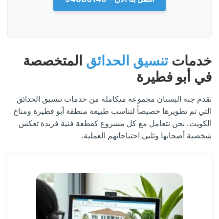
خدمات
تنسيق الحدائق
المتخصصة
في أبو فطيرة
تقدم جنة البستان مجموعة متكاملة من خدمات تنسيق الحدائق
التي تم تطويرها خصيصاً لتناسب طبيعة منطقة أبو فطيرة ومناخ
الكويت. نحن نتعامل مع كل مشروع كقطعة فنية فريدة تعكس
شخصية أصحابها وتلبي احتياجاتهم العملية.