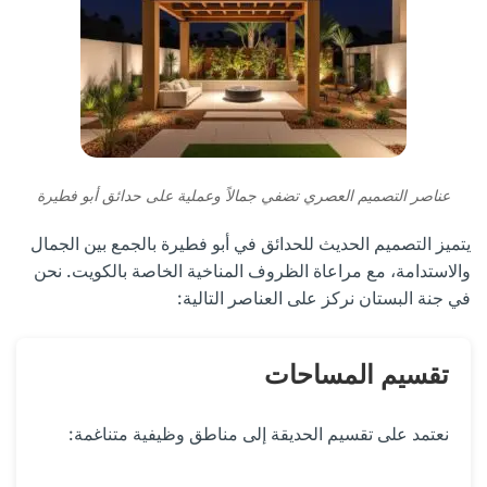
عناصر التصميم العصري تضفي جمالاً وعملية على حدائق أبو فطيرة
يتميز التصميم الحديث للحدائق في أبو فطيرة بالجمع بين الجمال
والاستدامة، مع مراعاة الظروف المناخية الخاصة بالكويت. نحن
في جنة البستان نركز على العناصر التالية:
تقسيم المساحات
نعتمد على تقسيم الحديقة إلى مناطق وظيفية متناغمة: