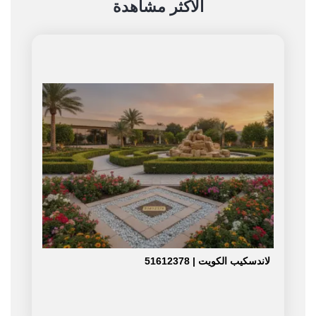
الأكثر مشاهدة
لاندسكيب الكويت | 51612378