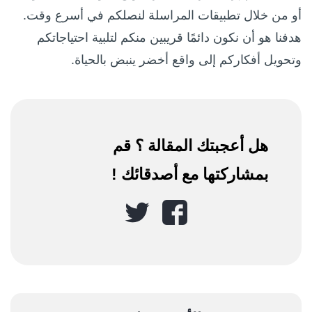
أو من خلال تطبيقات المراسلة لنصلكم في أسرع وقت.
هدفنا هو أن نكون دائمًا قريبين منكم لتلبية احتياجاتكم
وتحويل أفكاركم إلى واقع أخضر ينبض بالحياة.
هل أعجبتك المقالة ؟ قم
بمشاركتها مع أصدقائك !