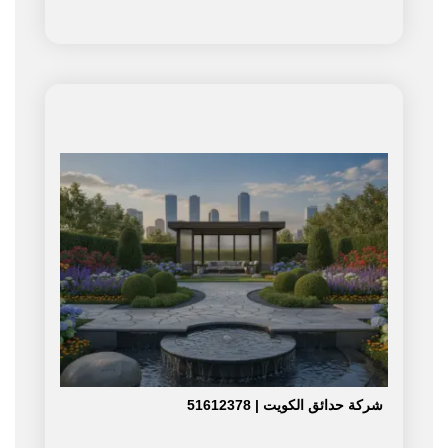
شركة حدائق الكويت | 51612378