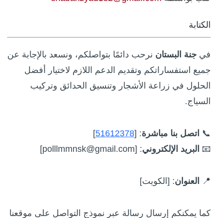
الكتابة
في
جنة البستان
جميع استفساراتكم وتقديم الدعم اللازم لاختيار أفضل
الحلول في زراعة الأشجار وتنسيق الحدائق وتركيب
السياج.
📞
اتصل بنا مباشرة
:
[
51612378
]
📧
البريد الإلكتروني
:
[
polllmmnsk@gmail.com]
📍
العنوان
:
[الكويت]
كما يمكنكم إرسال رسالة عبر نموذج التواصل على موقعنا