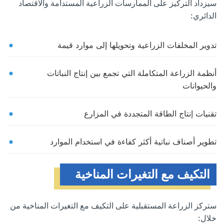
سيزداد التركيز على الممارسات الزراعية المستدامة والاقتصاد
الدائري:
تدوير المخلفات الزراعية وتحويلها إلى موارد قيمة
أنظمة الزراعة المتكاملة التي تجمع بين إنتاج النباتات
والحيوانات
تقنيات إنتاج الطاقة المتجددة في المزارع
تطوير أصناف نباتية أكثر كفاءة في استخدام الموارد
التكيف مع التغيرات المناخية
ستركز الزراعة المستقبلية على التكيف مع التغيرات المناخية من
خلال: