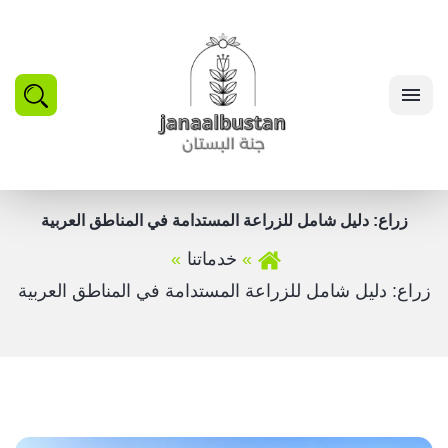
بحث
القائمة
زراع: دليل شامل للزراعة المستدامة في المناطق العربية
خدماتنا
زراع: دليل شامل للزراعة المستدامة في المناطق العربية