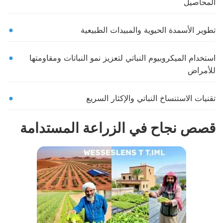
المحاصيل
تطوير الأسمدة الحيوية والمبيدات الطبيعية
استخدام الميكروبيوم النباتي لتعزيز نمو النباتات ومقاومتها
للأمراض
تقنيات الاستنساخ النباتي والإكثار السريع
قصص نجاح في الزراعة المستدامة