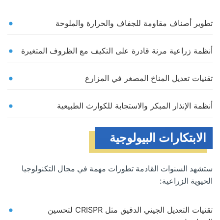
تطوير أصناف مقاومة للجفاف والحرارة والملوحة
أنظمة زراعية مرنة قادرة على التكيف مع الظروف المتغيرة
تقنيات تعديل المناخ المصغر في المزارع
أنظمة الإنذار المبكر والاستجابة للكوارث الطبيعية
الابتكارات البيولوجية
ستشهد السنوات القادمة تطورات مهمة في مجال التكنولوجيا
الحيوية الزراعية:
تقنيات التعديل الجيني الدقيق مثل CRISPR لتحسين