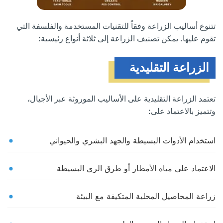
تتنوع أساليب الزراعة وفقاً للتقنيات المستخدمة والفلسفة التي
تقوم عليها. يمكن تصنيف الزراعة إلى ثلاثة أنواع رئيسية:
الزراعة التقليدية
تعتمد الزراعة التقليدية على الأساليب الموروثة عبر الأجيال،
وتتميز بالاعتماد على:
استخدام الأدوات البسيطة والجهد البشري والحيواني
الاعتماد على مياه الأمطار أو طرق الري البسيطة
زراعة المحاصيل المحلية المتكيفة مع البيئة