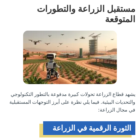
مستقبل الزراعة والتطورات
المتوقعة
يشهد قطاع الزراعة تحولات كبيرة مدفوعة بالتطور التكنولوجي
والتحديات البيئية. فيما يلي نظرة على أبرز التوجهات المستقبلية
في مجال الزراعة:
الثورة الرقمية في الزراعة