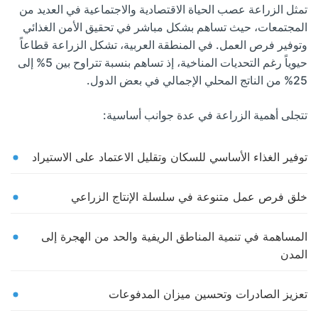
تمثل الزراعة عصب الحياة الاقتصادية والاجتماعية في العديد من
المجتمعات، حيث تساهم بشكل مباشر في تحقيق الأمن الغذائي
وتوفير فرص العمل. في المنطقة العربية، تشكل الزراعة قطاعاً
حيوياً رغم التحديات المناخية، إذ تساهم بنسبة تتراوح بين 5% إلى
25% من الناتج المحلي الإجمالي في بعض الدول.
تتجلى أهمية الزراعة في عدة جوانب أساسية:
توفير الغذاء الأساسي للسكان وتقليل الاعتماد على الاستيراد
خلق فرص عمل متنوعة في سلسلة الإنتاج الزراعي
المساهمة في تنمية المناطق الريفية والحد من الهجرة إلى
المدن
تعزيز الصادرات وتحسين ميزان المدفوعات