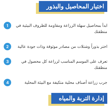
اختيار المحاصيل والبذور
ابدأ بمحاصيل سهلة الزراعة ومقاومة للظروف البيئية في
منطقتك
اختر بذوراً وشتلات من مصادر موثوقة وذات جودة عالية
تعرف على الموسم المناسب لزراعة كل محصول في
منطقتك
جرب زراعة أصناف محلية متكيفة مع البيئة المحلية
إدارة التربة والمياه