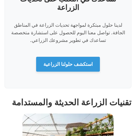
الزراعة
لدينا حلول مبتكرة لمواجهة تحديات الزراعة في المناطق
الجافة. تواصل معنا اليوم للحصول على استشارة متخصصة
تساعدك في تطوير مشروعك الزراعي.
استكشف حلولنا الزراعية
تقنيات الزراعة الحديثة والمستدامة