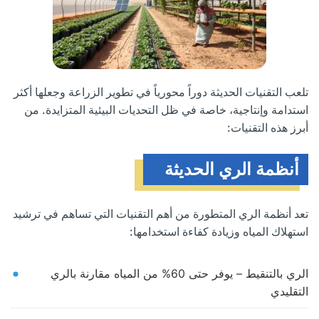
تلعب التقنيات الحديثة دوراً محورياً في تطوير الزراعة وجعلها أكثر
استدامة وإنتاجية، خاصة في ظل التحديات البيئية المتزايدة. من
أبرز هذه التقنيات:
أنظمة الري الحديثة
تعد أنظمة الري المتطورة من أهم التقنيات التي تساهم في ترشيد
استهلاك المياه وزيادة كفاءة استخدامها:
الري بالتنقيط – يوفر حتى 60% من المياه مقارنة بالري
التقليدي