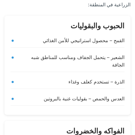
الزراعية في المنطقة:
الحبوب والبقوليات
القمح – محصول استراتيجي للأمن الغذائي
الشعير – يتحمل الجفاف ومناسب للمناطق شبه
الجافة
الذرة – تستخدم كعلف وغذاء
العدس والحمص – بقوليات غنية بالبروتين
الفواكه والخضروات