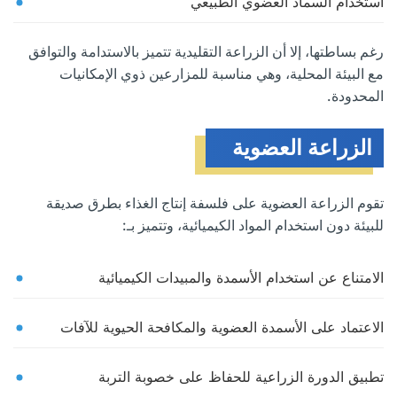
استخدام السماد العضوي الطبيعي
رغم بساطتها، إلا أن الزراعة التقليدية تتميز بالاستدامة والتوافق
مع البيئة المحلية، وهي مناسبة للمزارعين ذوي الإمكانيات
المحدودة.
الزراعة العضوية
تقوم الزراعة العضوية على فلسفة إنتاج الغذاء بطرق صديقة
للبيئة دون استخدام المواد الكيميائية، وتتميز بـ:
الامتناع عن استخدام الأسمدة والمبيدات الكيميائية
الاعتماد على الأسمدة العضوية والمكافحة الحيوية للآفات
تطبيق الدورة الزراعية للحفاظ على خصوبة التربة