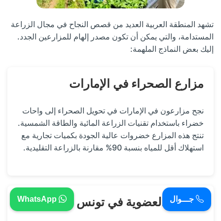
تشهد المنطقة العربية العديد من قصص النجاح في مجال الزراعة
المستدامة، والتي يمكن أن تكون مصدر إلهام للمزارعين الجدد.
إليك بعض النماذج الملهمة:
مزارع الصحراء في الإمارات
نجح مزارعون في الإمارات في تحويل الصحراء إلى واحات
خضراء باستخدام تقنيات الزراعة المائية والطاقة الشمسية.
تنتج هذه المزارع خضروات عالية الجودة بكميات تجارية مع
استهلاك أقل للمياه بنسبة 90% مقارنة بالزراعة التقليدية.
جـــوال
WhatsApp
الزراعة العضوية في تونس