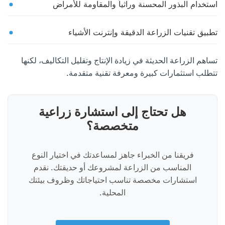
استخدام البذور المحسنة وراثياً والمقاومة للأمراض
تطبيق تقنيات الزراعة الدقيقة وإنترنت الأشياء
تساهم الزراعة الحديثة في زيادة الإنتاج وتقليل التكاليف، لكنها
تتطلب استثمارات كبيرة ومعرفة تقنية متقدمة.
هل تحتاج إلى استشارة زراعية
متخصصة؟
فريقنا من الخبراء جاهز لمساعدتك في اختيار النوع
المناسب من الزراعة لمشروعك أو حديقتك. نقدم
استشارات مخصصة تناسب احتياجاتك وظروف بيئتك
المحلية.