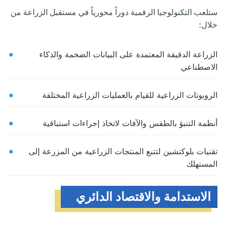
ستلعب التكنولوجيا الرقمية دوراً محورياً في مستقبل الزراعة من
خلال:
الزراعة الدقيقة المعتمدة على البيانات الضخمة والذكاء
الاصطناعي
الروبوتات الزراعية للقيام بالعمليات الزراعية المختلفة
أنظمة التنبؤ بالطقس والآفات لاتخاذ إجراءات استباقية
تقنيات بلوكتشين لتتبع المنتجات الزراعية من المزرعة إلى
المستهلك
الاستدامة والاقتصاد الدائري