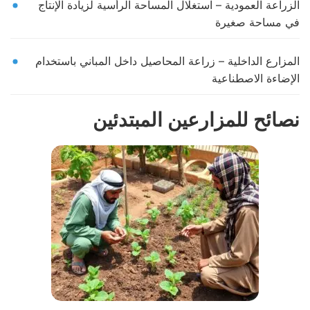
الزراعة العمودية – استغلال المساحة الرأسية لزيادة الإنتاج
في مساحة صغيرة
المزارع الداخلية – زراعة المحاصيل داخل المباني باستخدام
الإضاءة الاصطناعية
نصائح للمزارعين المبتدئين