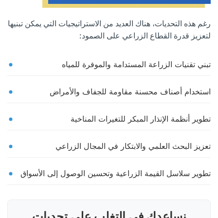
رغم هذه التحديات، هناك العديد من الاستراتيجيات التي يمكن تبنيها
لتعزيز قدرة القطاع الزراعي على الصمود:
تبني تقنيات الزراعة المستدامة والموفرة للمياه
استخدام أصناف محسنة مقاومة للجفاف والأمراض
تطوير أنظمة الإنذار المبكر للتغيرات المناخية
تعزيز البحث العلمي والابتكار في المجال الزراعي
تطوير سلاسل القيمة الزراعية وتحسين الوصول إلى الأسواق
نساعدك في التغلب على تحديات