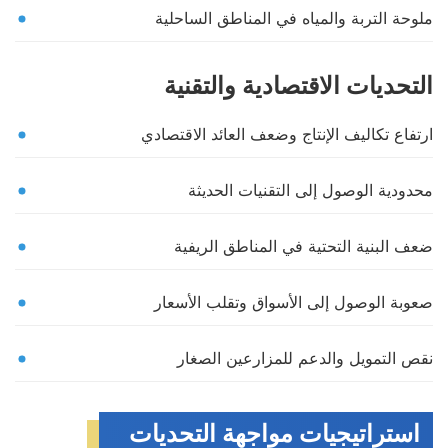
ملوحة التربة والمياه في المناطق الساحلية
التحديات الاقتصادية والتقنية
ارتفاع تكاليف الإنتاج وضعف العائد الاقتصادي
محدودية الوصول إلى التقنيات الحديثة
ضعف البنية التحتية في المناطق الريفية
صعوبة الوصول إلى الأسواق وتقلب الأسعار
نقص التمويل والدعم للمزارعين الصغار
استراتيجيات مواجهة التحديات