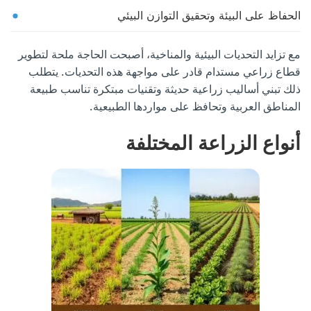
الحفاظ على البيئة وتحقيق التوازن البيئي
مع تزايد التحديات البيئية والمناخية، أصبحت الحاجة ملحة لتطوير
قطاع زراعي مستدام قادر على مواجهة هذه التحديات. يتطلب
ذلك تبني أساليب زراعية حديثة وتقنيات مبتكرة تناسب طبيعة
المناطق العربية وتحافظ على مواردها الطبيعية.
أنواع الزراعة المختلفة