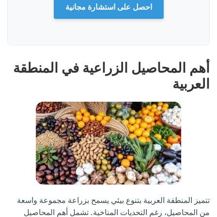
احصل على استشارة مجانية
أهم المحاصيل الزراعية في المنطقة
العربية
تتميز المنطقة العربية بتنوع بيئي يسمح بزراعة مجموعة واسعة
من المحاصيل، رغم التحديات المناخية. تشمل أهم المحاصيل