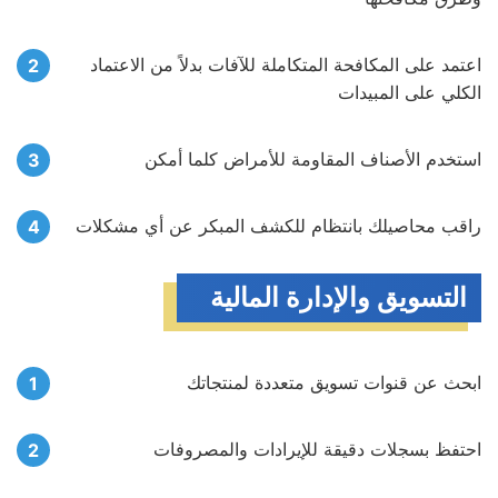
اعتمد على المكافحة المتكاملة للآفات بدلاً من الاعتماد
الكلي على المبيدات
استخدم الأصناف المقاومة للأمراض كلما أمكن
راقب محاصيلك بانتظام للكشف المبكر عن أي مشكلات
التسويق والإدارة المالية
ابحث عن قنوات تسويق متعددة لمنتجاتك
احتفظ بسجلات دقيقة للإيرادات والمصروفات