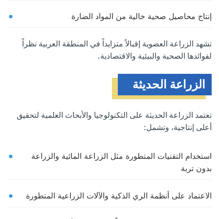
إنتاج محاصيل صحية خالية من المواد الضارة
تشهد الزراعة العضوية إقبالاً متزايداً في المنطقة العربية نظراً
لفوائدها الصحية والبيئية والاقتصادية.
الزراعة الحديثة
تعتمد الزراعة الحديثة على التكنولوجيا والأبحاث العلمية لتحقيق
أعلى إنتاجية، وتشمل:
استخدام التقنيات المتطورة مثل الزراعة المائية والزراعة
بدون تربة
الاعتماد على أنظمة الري الذكية والآلات الزراعية المتطورة