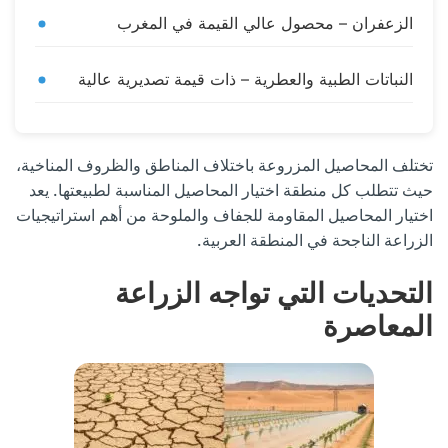
الزعفران – محصول عالي القيمة في المغرب
النباتات الطبية والعطرية – ذات قيمة تصديرية عالية
تختلف المحاصيل المزروعة باختلاف المناطق والظروف المناخية،
حيث تتطلب كل منطقة اختيار المحاصيل المناسبة لطبيعتها. يعد
اختيار المحاصيل المقاومة للجفاف والملوحة من أهم استراتيجيات
الزراعة الناجحة في المنطقة العربية.
التحديات التي تواجه الزراعة
المعاصرة