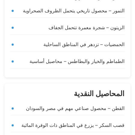
التمور – محصول تاريخي يتحمل الظروف الصحراوية
الزيتون – شجرة معمرة تتحمل الجفاف
الحمضيات – تزدهر في المناطق الساحلية
الطماطم والخيار والبطاطس – محاصيل أساسية
المحاصيل النقدية
القطن – محصول صناعي مهم في مصر والسودان
قصب السكر – يزرع في المناطق ذات الوفرة المائية