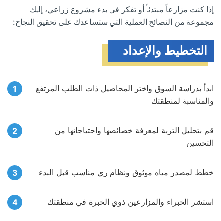
إذا كنت مزارعاً مبتدئاً أو تفكر في بدء مشروع زراعي، إليك
مجموعة من النصائح العملية التي ستساعدك على تحقيق النجاح:
التخطيط والإعداد
ابدأ بدراسة السوق واختر المحاصيل ذات الطلب المرتفع
والمناسبة لمنطقتك
قم بتحليل التربة لمعرفة خصائصها واحتياجاتها من
التحسين
خطط لمصدر مياه موثوق ونظام ري مناسب قبل البدء
استشر الخبراء والمزارعين ذوي الخبرة في منطقتك