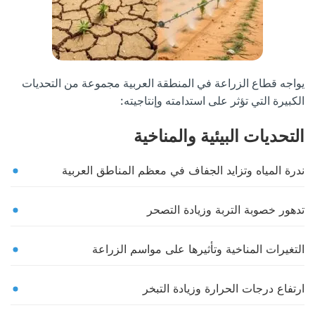
يواجه قطاع الزراعة في المنطقة العربية مجموعة من التحديات
الكبيرة التي تؤثر على استدامته وإنتاجيته:
التحديات البيئية والمناخية
ندرة المياه وتزايد الجفاف في معظم المناطق العربية
تدهور خصوبة التربة وزيادة التصحر
التغيرات المناخية وتأثيرها على مواسم الزراعة
ارتفاع درجات الحرارة وزيادة التبخر