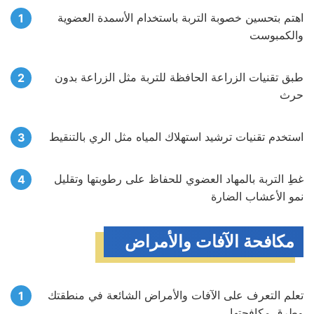
اهتم بتحسين خصوبة التربة باستخدام الأسمدة العضوية
والكمبوست
طبق تقنيات الزراعة الحافظة للتربة مثل الزراعة بدون
حرث
استخدم تقنيات ترشيد استهلاك المياه مثل الري بالتنقيط
غطِ التربة بالمهاد العضوي للحفاظ على رطوبتها وتقليل
نمو الأعشاب الضارة
مكافحة الآفات والأمراض
تعلم التعرف على الآفات والأمراض الشائعة في منطقتك
وطرق مكافحتها