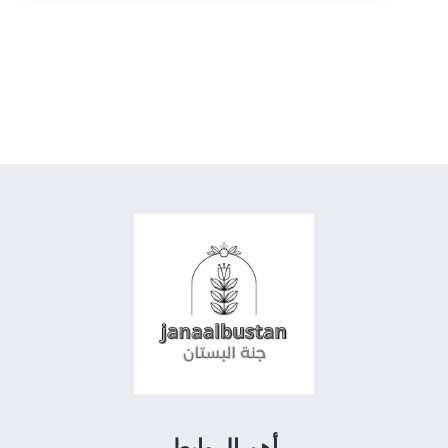
أهم الروابط