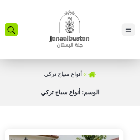
بحث
القائمة
أنواع سياج تركي
الوسم:
أنواع سياج تركي