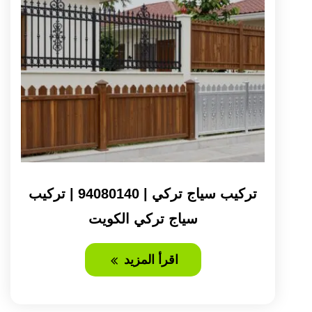
تركيب سياج تركي | 94080140 | تركيب
سياج تركي الكويت
اقرأ المزيد