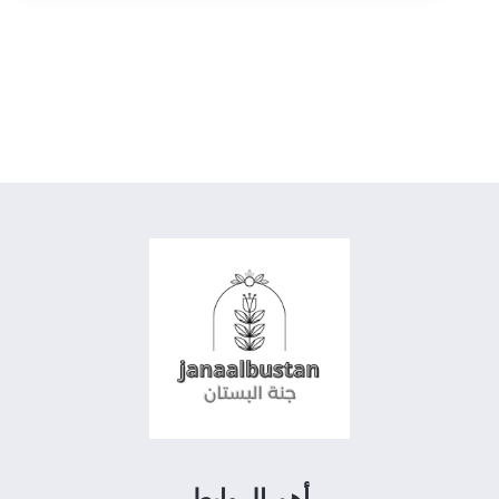
أهم الروابط