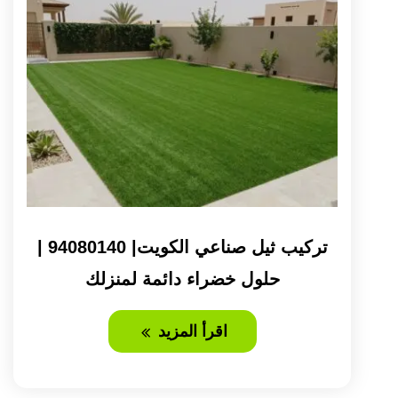
تركيب ثيل صناعي الكويت| 94080140 |
حلول خضراء دائمة لمنزلك
اقرأ المزيد