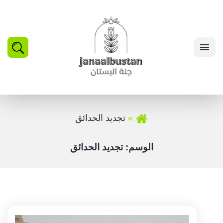
بحث
القائمة
تجديد الحدائق
الوسم:
تجديد الحدائق