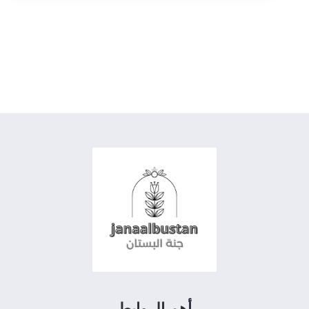
أهم الروابط