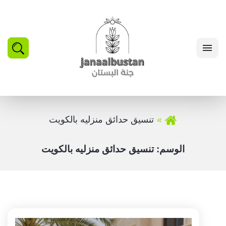
بحث
القائمة
تنسيق حدائق منزليه بالكويت
الوسم:
تنسيق حدائق منزليه بالكويت