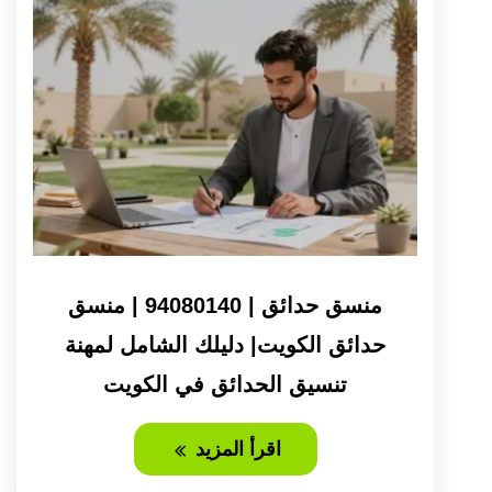
منسق حدائق | 94080140 | منسق
حدائق الكويت| دليلك الشامل لمهنة
تنسيق الحدائق في الكويت
اقرأ المزيد