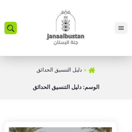
بحث
القائمة
دليل التنسيق الحدائق
الوسم:
دليل التنسيق الحدائق