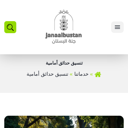
بحث
القائمة
تنسيق حدائق أمامية
خدماتنا
تنسيق حدائق أمامية