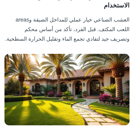
الاستخدام
العشب الصناعي خيار عملي للمداخل الضيقة وareas
اللعب المكثف. قبل الفرد، تأكد من أساس محكم
وتصريف جيد لتفادي تجمع الماء وتقليل الحرارة السطحية.