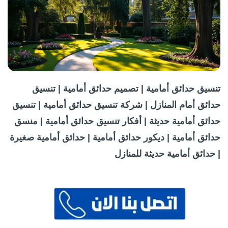
تنسيق حدائق أمامية | تصميم حدائق أمامية | تنسيق
حدائق أمام المنازل | شركة تنسيق حدائق أمامية | تنسيق
حدائق أمامية حديثة | أفكار تنسيق حدائق أمامية | منسق
حدائق أمامية | ديكور حدائق أمامية | حدائق أمامية صغيرة
| حدائق أمامية حديثة للمنازل