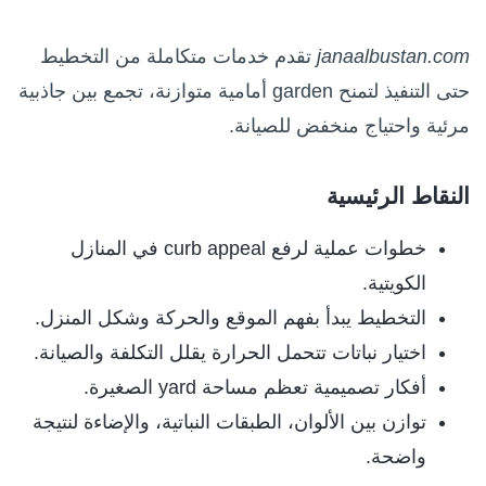
janaalbustan.com
تقدم خدمات متكاملة من التخطيط
حتى التنفيذ لتمنح garden أمامية متوازنة، تجمع بين جاذبية
مرئية واحتياج منخفض للصيانة.
النقاط الرئيسية
خطوات عملية لرفع curb appeal في المنازل
الكويتية.
التخطيط يبدأ بفهم الموقع والحركة وشكل المنزل.
اختيار نباتات تتحمل الحرارة يقلل التكلفة والصيانة.
أفكار تصميمية تعظم مساحة yard الصغيرة.
توازن بين الألوان، الطبقات النباتية، والإضاءة لنتيجة
واضحة.